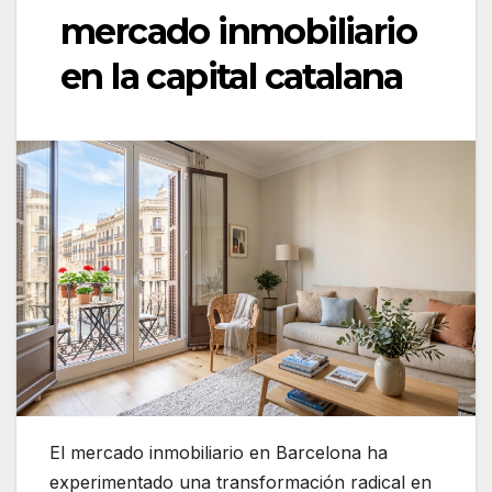
mercado inmobiliario
en la capital catalana
El mercado inmobiliario en Barcelona ha
experimentado una transformación radical en