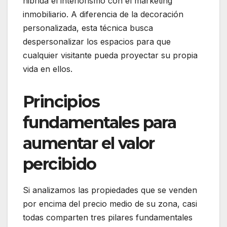
hibrida el interiorismo con el marketing
inmobiliario. A diferencia de la decoración
personalizada, esta técnica busca
despersonalizar los espacios para que
cualquier visitante pueda proyectar su propia
vida en ellos.
Principios
fundamentales para
aumentar el valor
percibido
Si analizamos las propiedades que se venden
por encima del precio medio de su zona, casi
todas comparten tres pilares fundamentales