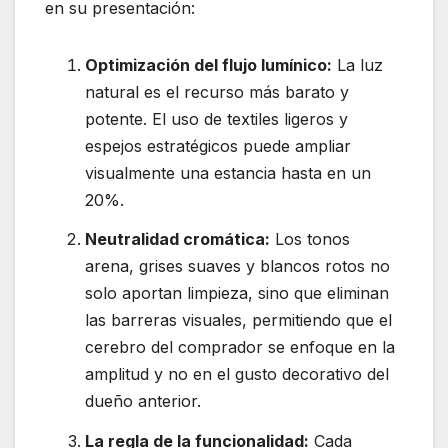
en su presentación:
Optimización del flujo lumínico:
La luz
natural es el recurso más barato y
potente. El uso de textiles ligeros y
espejos estratégicos puede ampliar
visualmente una estancia hasta en un
20%.
Neutralidad cromática:
Los tonos
arena, grises suaves y blancos rotos no
solo aportan limpieza, sino que eliminan
las barreras visuales, permitiendo que el
cerebro del comprador se enfoque en la
amplitud y no en el gusto decorativo del
dueño anterior.
La regla de la funcionalidad:
Cada