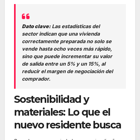
Dato clave:
Las estadísticas del
sector indican que una vivienda
correctamente preparada no solo se
vende hasta ocho veces más rápido,
sino que puede incrementar su valor
de salida entre un 5% y un 15%, al
reducir el margen de negociación del
comprador.
Sostenibilidad y
materiales: Lo que el
nuevo residente busca