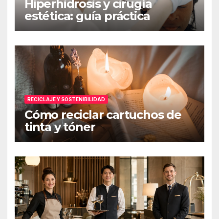
Hiperhidrosis y cirugía
estética: guía práctica
RECICLAJE Y SOSTENIBILIDAD
Cómo reciclar cartuchos de
tinta y tóner