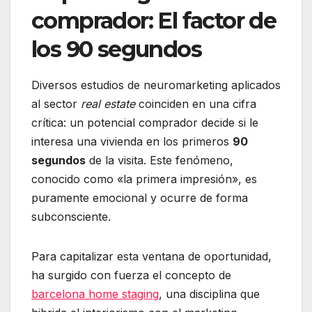
comprador: El factor de
los 90 segundos
Diversos estudios de neuromarketing aplicados
al sector
real estate
coinciden en una cifra
crítica: un potencial comprador decide si le
interesa una vivienda en los primeros
90
segundos
de la visita. Este fenómeno,
conocido como «la primera impresión», es
puramente emocional y ocurre de forma
subconsciente.
Para capitalizar esta ventana de oportunidad,
ha surgido con fuerza el concepto de
barcelona home staging
, una disciplina que