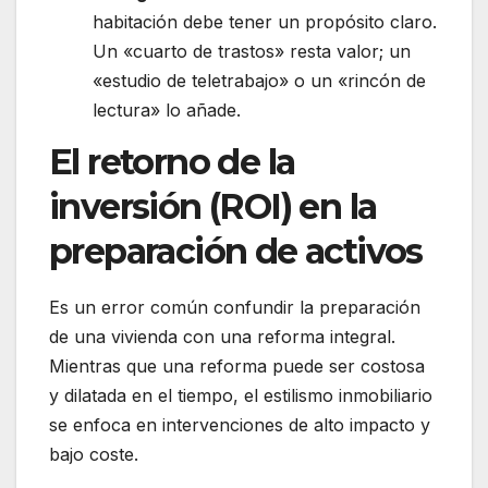
habitación debe tener un propósito claro.
Un «cuarto de trastos» resta valor; un
«estudio de teletrabajo» o un «rincón de
lectura» lo añade.
El retorno de la
inversión (ROI) en la
preparación de activos
Es un error común confundir la preparación
de una vivienda con una reforma integral.
Mientras que una reforma puede ser costosa
y dilatada en el tiempo, el estilismo inmobiliario
se enfoca en intervenciones de alto impacto y
bajo coste.