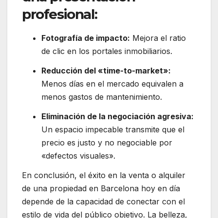
profesional:
Fotografía de impacto:
Mejora el ratio
de clic en los portales inmobiliarios.
Reducción del «time-to-market»:
Menos días en el mercado equivalen a
menos gastos de mantenimiento.
Eliminación de la negociación agresiva:
Un espacio impecable transmite que el
precio es justo y no negociable por
«defectos visuales».
En conclusión, el éxito en la venta o alquiler
de una propiedad en Barcelona hoy en día
depende de la capacidad de conectar con el
estilo de vida del público objetivo. La belleza,