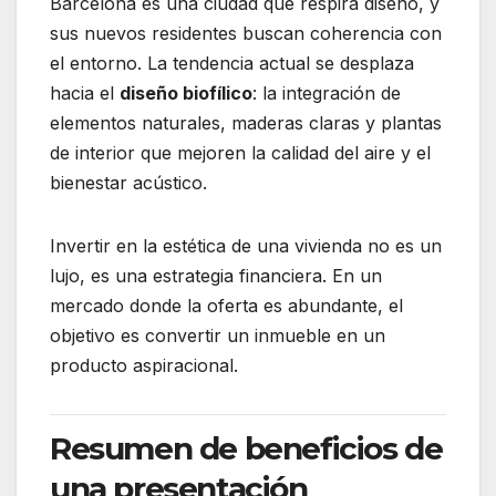
Barcelona es una ciudad que respira diseño, y
sus nuevos residentes buscan coherencia con
el entorno. La tendencia actual se desplaza
hacia el
diseño biofílico
: la integración de
elementos naturales, maderas claras y plantas
de interior que mejoren la calidad del aire y el
bienestar acústico.
Invertir en la estética de una vivienda no es un
lujo, es una estrategia financiera. En un
mercado donde la oferta es abundante, el
objetivo es convertir un inmueble en un
producto aspiracional.
Resumen de beneficios de
una presentación