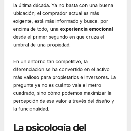
la última década. Ya no basta con una buena
ubicación; el comprador actual es más
exigente, está más informado y busca, por
encima de todo, una
experiencia emocional
desde el primer segundo en que cruza el
umbral de una propiedad.
En un entorno tan competitivo, la
diferenciación se ha convertido en el activo
más valioso para propietarios e inversores. La
pregunta ya no es cuánto vale el metro
cuadrado, sino cómo podemos maximizar la
percepción de ese valor a través del diseño y
la funcionalidad.
La psicología del