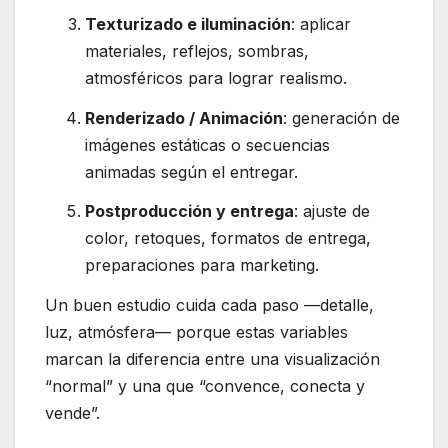
Texturizado e iluminación
: aplicar
materiales, reflejos, sombras,
atmosféricos para lograr realismo.
Renderizado / Animación
: generación de
imágenes estáticas o secuencias
animadas según el entregar.
Postproducción y entrega
: ajuste de
color, retoques, formatos de entrega,
preparaciones para marketing.
Un buen estudio cuida cada paso —detalle,
luz, atmósfera— porque estas variables
marcan la diferencia entre una visualización
“normal” y una que “convence, conecta y
vende”.