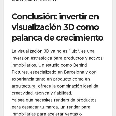
Conclusión: invertir en
visualización 3D como
palanca de crecimiento
La visualización 3D ya no es “lujo”, es una
inversión estratégica para productos y activos
inmobiliarios. Un estudio como Behind
Pictures, especializado en Barcelona y con
experiencia tanto en producto como en
arquitectura, ofrece la combinación ideal de
creatividad, técnica y fiabilidad.
Ya sea que necesites renders de productos
para destacar tu marca, un render para
inmobiliarias para acelerar ventas o