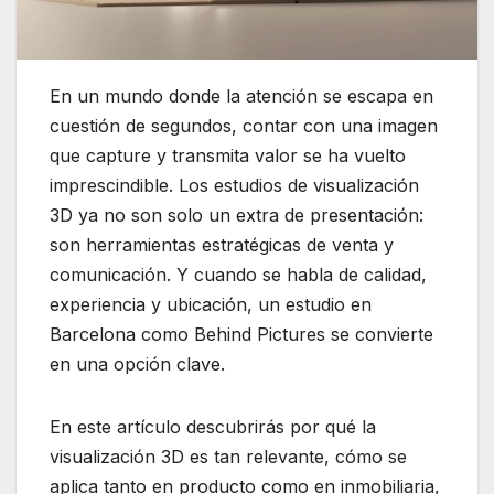
En un mundo donde la atención se escapa en
cuestión de segundos, contar con una imagen
que capture y transmita valor se ha vuelto
imprescindible. Los estudios de visualización
3D ya no son solo un extra de presentación:
son herramientas estratégicas de venta y
comunicación. Y cuando se habla de calidad,
experiencia y ubicación, un estudio en
Barcelona como Behind Pictures se convierte
en una opción clave.
En este artículo descubrirás por qué la
visualización 3D es tan relevante, cómo se
aplica tanto en producto como en inmobiliaria,