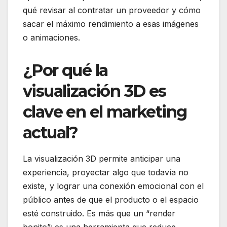
qué revisar al contratar un proveedor y cómo
sacar el máximo rendimiento a esas imágenes
o animaciones.
¿Por qué la
visualización 3D es
clave en el marketing
actual?
La visualización 3D permite anticipar una
experiencia, proyectar algo que todavía no
existe, y lograr una conexión emocional con el
público antes de que el producto o el espacio
esté construido. Es más que un “render
bonito”: es una herramienta que reduce