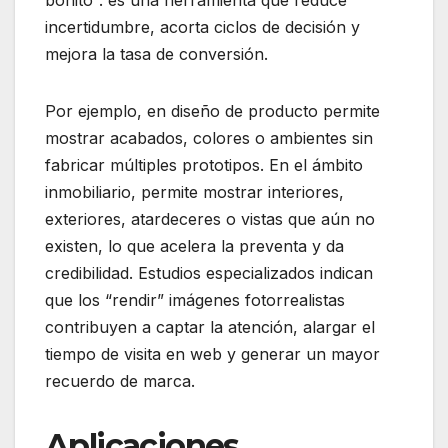
incertidumbre, acorta ciclos de decisión y
mejora la tasa de conversión.
Por ejemplo, en diseño de producto permite
mostrar acabados, colores o ambientes sin
fabricar múltiples prototipos. En el ámbito
inmobiliario, permite mostrar interiores,
exteriores, atardeceres o vistas que aún no
existen, lo que acelera la preventa y da
credibilidad. Estudios especializados indican
que los “rendir” imágenes fotorrealistas
contribuyen a captar la atención, alargar el
tiempo de visita en web y generar un mayor
recuerdo de marca.
Aplicaciones