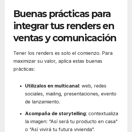
Buenas prácticas para
integrar tus renders en
ventas y comunicación
Tener los renders es solo el comienzo. Para
maximizar su valor, aplica estas buenas
prácticas:
Utilízalos en multicanal
: web, redes
sociales, mailing, presentaciones, evento
de lanzamiento.
Acompaña de storytelling
: contextualiza
la imagen: “Así será tu producto en casa”
o “Así vivirá tu futura vivienda”.