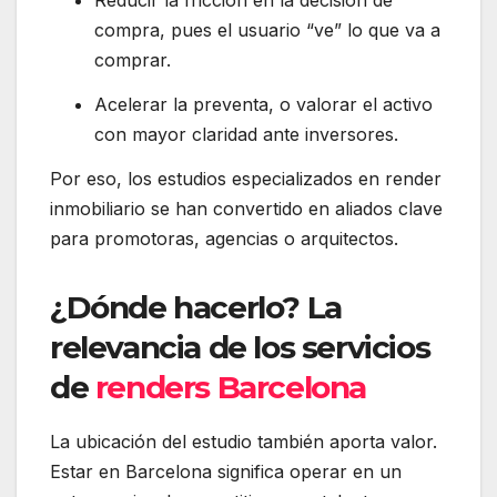
Reducir la fricción en la decisión de
compra, pues el usuario “ve” lo que va a
comprar.
Acelerar la preventa, o valorar el activo
con mayor claridad ante inversores.
Por eso, los estudios especializados en render
inmobiliario se han convertido en aliados clave
para promotoras, agencias o arquitectos.
¿Dónde hacerlo? La
relevancia de los servicios
de
renders Barcelona
La ubicación del estudio también aporta valor.
Estar en Barcelona significa operar en un