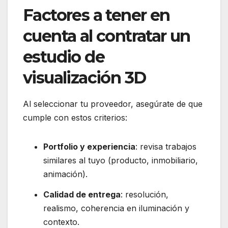
Factores a tener en
cuenta al contratar un
estudio de
visualización 3D
Al seleccionar tu proveedor, asegúrate de que
cumple con estos criterios:
Portfolio y experiencia
: revisa trabajos
similares al tuyo (producto, inmobiliario,
animación).
Calidad de entrega
: resolución,
realismo, coherencia en iluminación y
contexto.