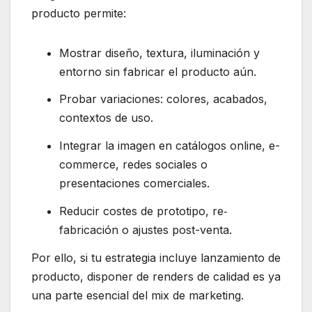
producto permite:
Mostrar diseño, textura, iluminación y
entorno sin fabricar el producto aún.
Probar variaciones: colores, acabados,
contextos de uso.
Integrar la imagen en catálogos online, e-
commerce, redes sociales o
presentaciones comerciales.
Reducir costes de prototipo, re‐
fabricación o ajustes post-venta.
Por ello, si tu estrategia incluye lanzamiento de
producto, disponer de renders de calidad es ya
una parte esencial del mix de marketing.