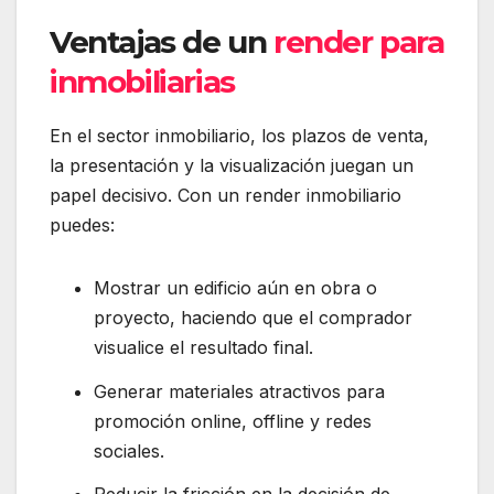
Ventajas de un
render para
inmobiliarias
En el sector inmobiliario, los plazos de venta,
la presentación y la visualización juegan un
papel decisivo. Con un render inmobiliario
puedes:
Mostrar un edificio aún en obra o
proyecto, haciendo que el comprador
visualice el resultado final.
Generar materiales atractivos para
promoción online, offline y redes
sociales.