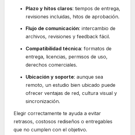
Plazo y hitos claros
: tiempos de entrega,
revisiones incluidas, hitos de aprobación.
Flujo de comunicación
: intercambio de
archivos, revisiones y feedback fácil.
Compatibilidad técnica
: formatos de
entrega, licencias, permisos de uso,
derechos comerciales.
Ubicación y soporte
: aunque sea
remoto, un estudio bien ubicado puede
ofrecer ventajas de red, cultura visual y
sincronización.
Elegir correctamente te ayuda a evitar
retrasos, costosos rediseños o entregables
que no cumplen con el objetivo.