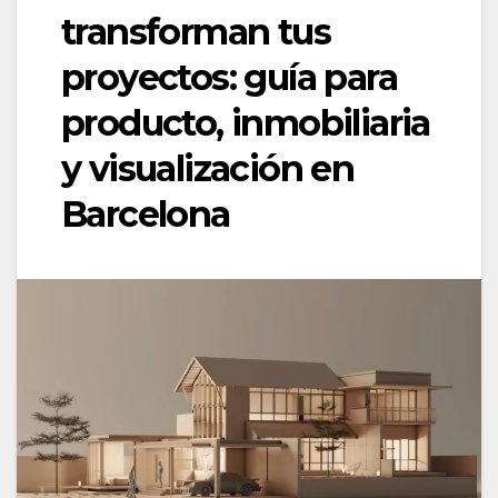
transforman tus
proyectos: guía para
producto, inmobiliaria
y visualización en
Barcelona