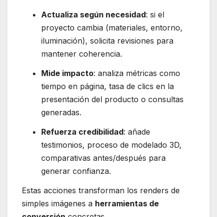
Actualiza según necesidad
: si el
proyecto cambia (materiales, entorno,
iluminación), solicita revisiones para
mantener coherencia.
Mide impacto
: analiza métricas como
tiempo en página, tasa de clics en la
presentación del producto o consultas
generadas.
Refuerza credibilidad
: añade
testimonios, proceso de modelado 3D,
comparativas antes/después para
generar confianza.
Estas acciones transforman los renders de
simples imágenes a
herramientas de
conversión
concretas.