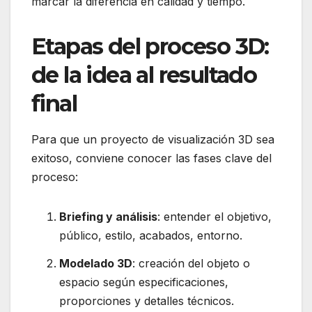
marcar la diferencia en calidad y tiempo.
Etapas del proceso 3D:
de la idea al resultado
final
Para que un proyecto de visualización 3D sea
exitoso, conviene conocer las fases clave del
proceso:
Briefing y análisis
: entender el objetivo,
público, estilo, acabados, entorno.
Modelado 3D
: creación del objeto o
espacio según especificaciones,
proporciones y detalles técnicos.