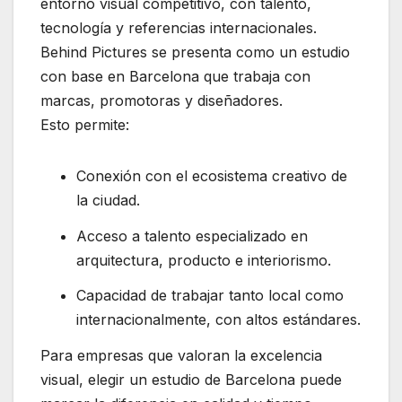
entorno visual competitivo, con talento,
tecnología y referencias internacionales.
Behind Pictures se presenta como un estudio
con base en Barcelona que trabaja con
marcas, promotoras y diseñadores.
Esto permite:
Conexión con el ecosistema creativo de
la ciudad.
Acceso a talento especializado en
arquitectura, producto e interiorismo.
Capacidad de trabajar tanto local como
internacionalmente, con altos estándares.
Para empresas que valoran la excelencia
visual, elegir un estudio de Barcelona puede