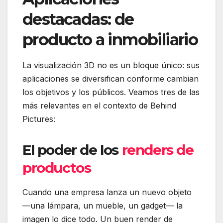
destacadas: de
producto a inmobiliario
La visualización 3D no es un bloque único: sus
aplicaciones se diversifican conforme cambian
los objetivos y los públicos. Veamos tres de las
más relevantes en el contexto de Behind
Pictures:
El poder de los
renders de
productos
Cuando una empresa lanza un nuevo objeto
—una lámpara, un mueble, un gadget— la
imagen lo dice todo. Un buen render de