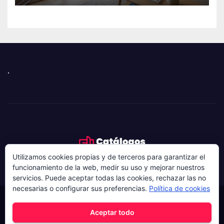
catalana
.
Utilizamos cookies propias y de terceros para garantizar el
funcionamiento de la web, medir su uso y mejorar nuestros
servicios. Puede aceptar todas las cookies, rechazar las no
necesarias o configurar sus preferencias.
Política de cookies
Funciona gracias a WordPress
|
Tema: News Hunt de
Aceptar todo
Themeansar
.